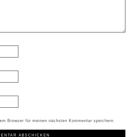
sem Browser für meinen nächsten Kommentar speichern.