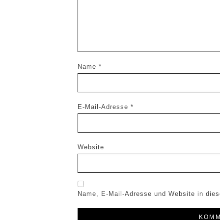
Name
*
E-Mail-Adresse
*
Website
Name, E-Mail-Adresse und Website in die