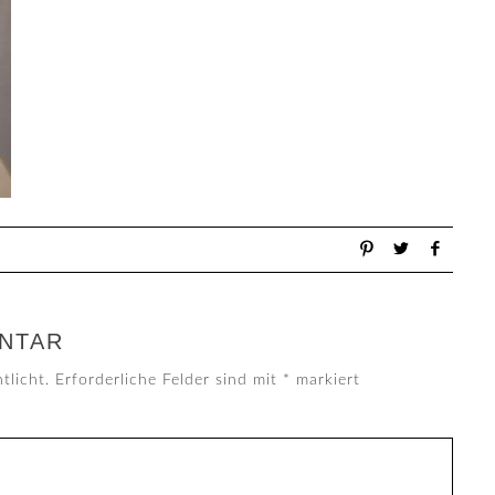
NTAR
tlicht.
Erforderliche Felder sind mit
*
markiert