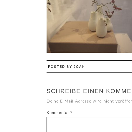
POSTED BY
JOAN
SCHREIBE EINEN KOMME
Deine E-Mail-Adresse wird nicht veröffen
Kommentar
*