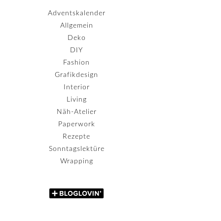
Adventskalender
Allgemein
Deko
DIY
Fashion
Grafikdesign
Interior
Living
Näh-Atelier
Paperwork
Rezepte
Sonntagslektüre
Wrapping