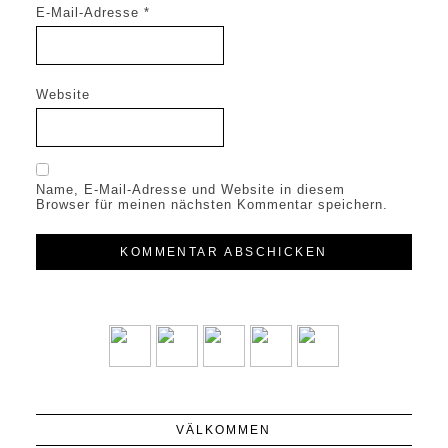
E-Mail-Adresse
*
Website
Name, E-Mail-Adresse und Website in diesem
Browser für meinen nächsten Kommentar speichern.
VÄLKOMMEN