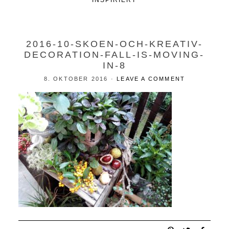
INSPIRIERT
2016-10-SKOEN-OCH-KREATIV-
DECORATION-FALL-IS-MOVING-
IN-8
8. OKTOBER 2016
·
LEAVE A COMMENT