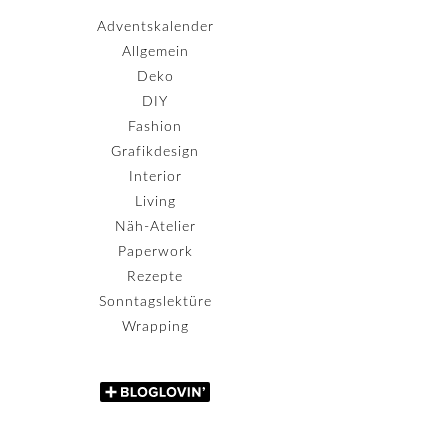
Adventskalender
Allgemein
Deko
DIY
Fashion
Grafikdesign
Interior
Living
Näh-Atelier
Paperwork
Rezepte
Sonntagslektüre
Wrapping