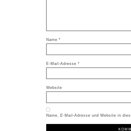
Name
*
E-Mail-Adresse
*
Website
Name, E-Mail-Adresse und Website in die