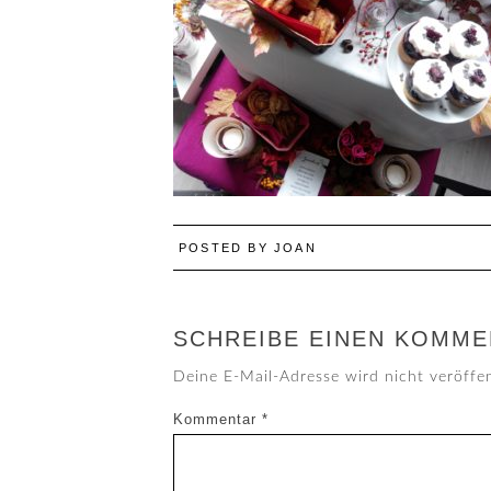
POSTED BY
JOAN
SCHREIBE EINEN KOMME
Deine E-Mail-Adresse wird nicht veröffen
Kommentar
*