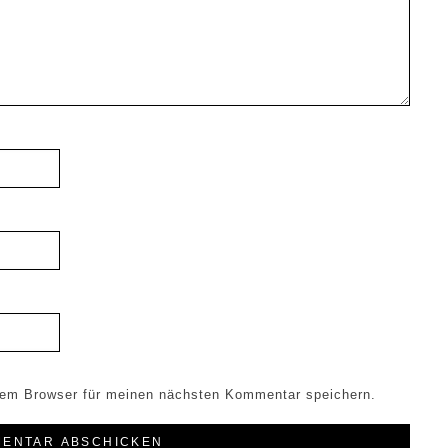
sem Browser für meinen nächsten Kommentar speichern.