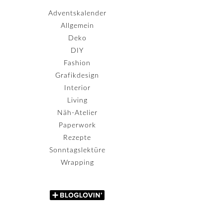
Adventskalender
Allgemein
Deko
DIY
Fashion
Grafikdesign
Interior
Living
Näh-Atelier
Paperwork
Rezepte
Sonntagslektüre
Wrapping