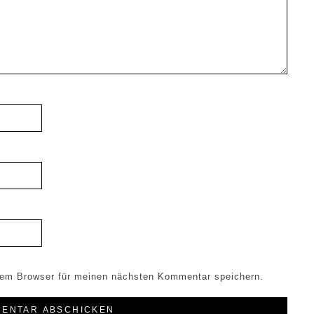
sem Browser für meinen nächsten Kommentar speichern.