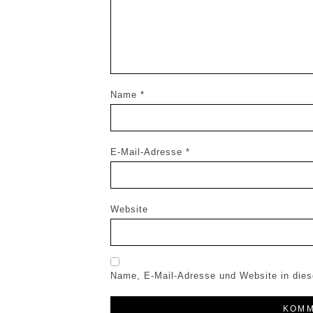
Name
*
E-Mail-Adresse
*
Website
Name, E-Mail-Adresse und Website in die