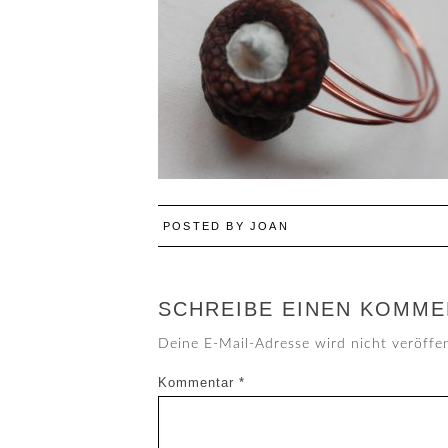
POSTED BY
JOAN
SCHREIBE EINEN KOMME
Deine E-Mail-Adresse wird nicht veröffen
Kommentar
*