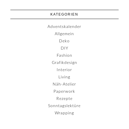
KATEGORIEN
Adventskalender
Allgemein
Deko
DIY
Fashion
Grafikdesign
Interior
Living
Näh-Atelier
Paperwork
Rezepte
Sonntagslektüre
Wrapping