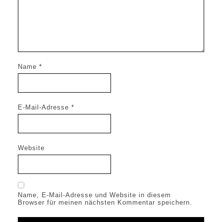
Name
*
E-Mail-Adresse
*
Website
Name, E-Mail-Adresse und Website in diesem
Browser für meinen nächsten Kommentar speichern.