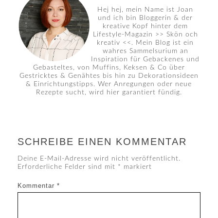
Hej hej, mein Name ist Joan
und ich bin Bloggerin & der
kreative Kopf hinter dem
Lifestyle-Magazin >> Skön och
kreativ <<. Mein Blog ist ein
wahres Sammelsurium an
Inspiration für Gebackenes und
Gebasteltes, von Muffins, Keksen & Co über
Gestricktes & Genähtes bis hin zu Dekorationsideen
& Einrichtungstipps. Wer Anregungen oder neue
Rezepte sucht, wird hier garantiert fündig.
SCHREIBE EINEN KOMMENTAR
Deine E-Mail-Adresse wird nicht veröffentlicht.
Erforderliche Felder sind mit
*
markiert
Kommentar
*