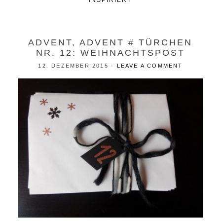
INSPIRIERT
ADVENT, ADVENT # TÜRCHEN
NR. 12: WEIHNACHTSPOST
12. DEZEMBER 2015
·
LEAVE A COMMENT