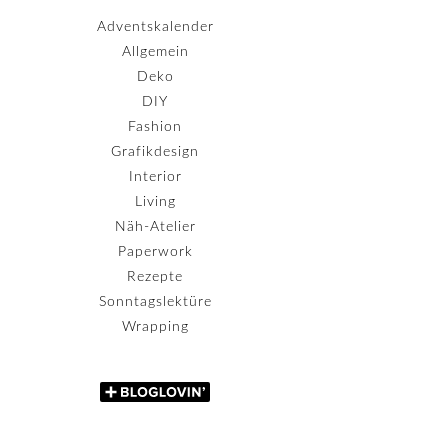
Adventskalender
Allgemein
Deko
DIY
Fashion
Grafikdesign
Interior
Living
Näh-Atelier
Paperwork
Rezepte
Sonntagslektüre
Wrapping