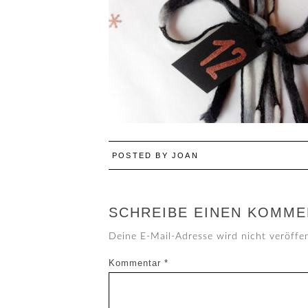
POSTED BY
JOAN
SCHREIBE EINEN KOMME
Deine E-Mail-Adresse wird nicht veröffen
Kommentar
*