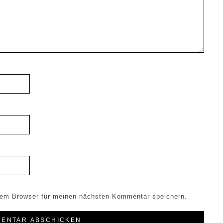
sem Browser für meinen nächsten Kommentar speichern.