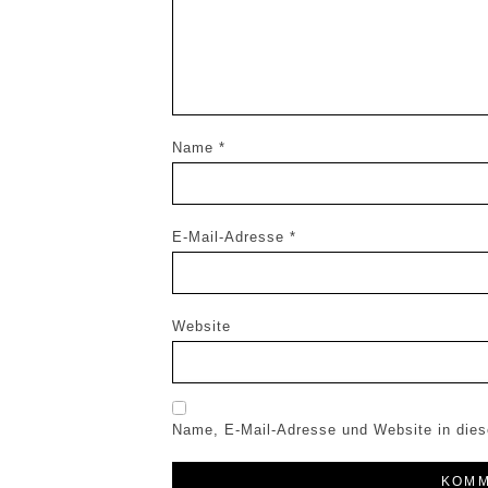
Name
*
E-Mail-Adresse
*
Website
Name, E-Mail-Adresse und Website in die