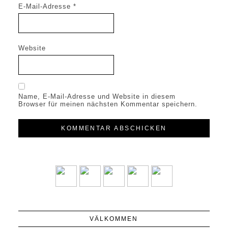
E-Mail-Adresse
*
Website
Name, E-Mail-Adresse und Website in diesem
Browser für meinen nächsten Kommentar speichern.
VÄLKOMMEN