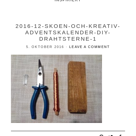
INSPIRIERT
2016-12-SKOEN-OCH-KREATIV-
ADVENTSKALENDER-DIY-
DRAHTSTERNE-1
5. OKTOBER 2016
·
LEAVE A COMMENT