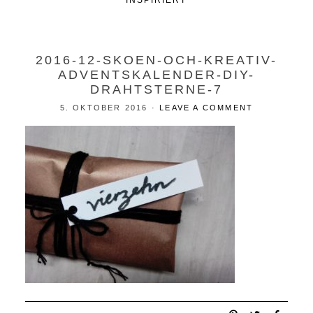
INSPIRIERT
2016-12-SKOEN-OCH-KREATIV-
ADVENTSKALENDER-DIY-
DRAHTSTERNE-7
5. OKTOBER 2016
·
LEAVE A COMMENT