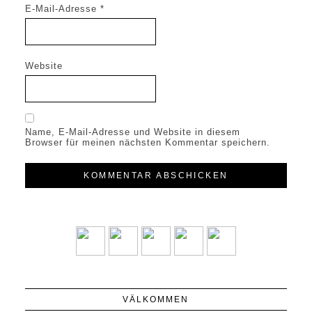
E-Mail-Adresse
*
Website
Name, E-Mail-Adresse und Website in diesem
Browser für meinen nächsten Kommentar speichern.
VÄLKOMMEN