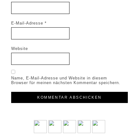
E-Mail-Adresse
*
Website
Name, E-Mail-Adresse und Website in diesem
Browser für meinen nächsten Kommentar speichern.