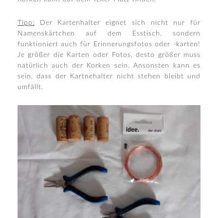
Tipp:
Der Kartenhalter eignet sich nicht nur für
Namenskärtchen auf dem Esstisch, sondern
funktioniert auch für Erinnerungsfotos oder -karten!
Je größer die Karten oder Fotos, desto größer muss
natürlich auch der Korken sein. Ansonsten kann es
sein, dass der Kartnehalter nicht stehen bleibt und
umfällt.