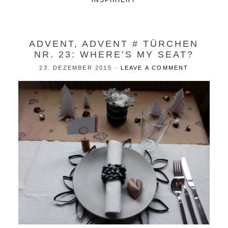
INSPIRIERT
ADVENT, ADVENT # TÜRCHEN
NR. 23: WHERE’S MY SEAT?
23. DEZEMBER 2015
·
LEAVE A COMMENT