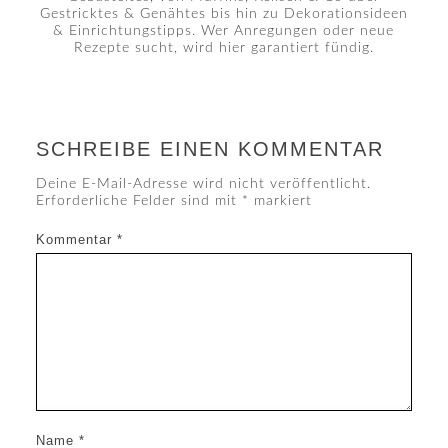
Gestricktes & Genähtes bis hin zu Dekorationsideen
& Einrichtungstipps. Wer Anregungen oder neue
Rezepte sucht, wird hier garantiert fündig.
SCHREIBE EINEN KOMMENTAR
Deine E-Mail-Adresse wird nicht veröffentlicht.
Erforderliche Felder sind mit
*
markiert
Kommentar
*
Name
*