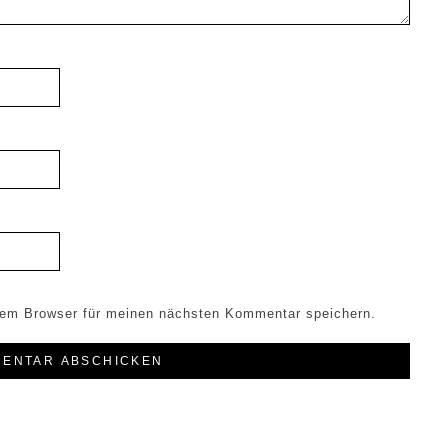
sem Browser für meinen nächsten Kommentar speichern.