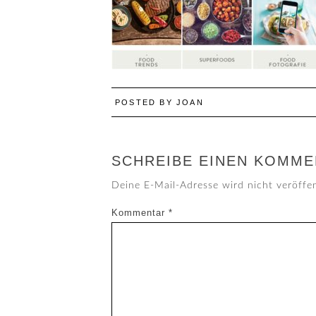
POSTED BY
JOAN
SCHREIBE EINEN KOMME
Deine E-Mail-Adresse wird nicht veröffen
Kommentar
*