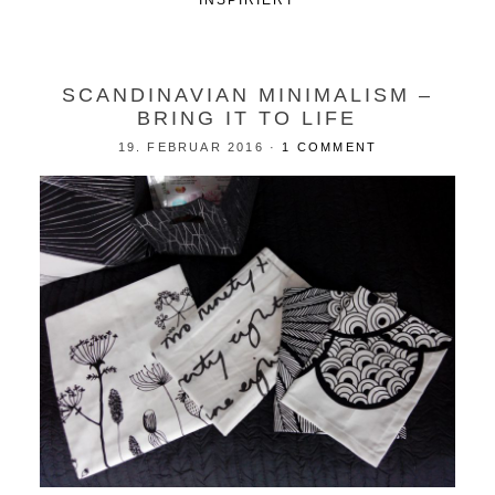
INSPIRIERT
SCANDINAVIAN MINIMALISM –
BRING IT TO LIFE
19. FEBRUAR 2016
·
1 COMMENT