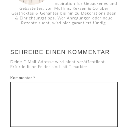
Inspiration für Gebackenes und
Gebasteltes, von Muffins, Keksen & Co über
Gestricktes & Genähtes bis hin zu Dekorationsideen
& Einrichtungstipps. Wer Anregungen oder neue
Rezepte sucht, wird hier garantiert fündig.
SCHREIBE EINEN KOMMENTAR
Deine E-Mail-Adresse wird nicht veröffentlicht.
Erforderliche Felder sind mit
*
markiert
Kommentar
*