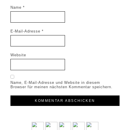
Name
*
E-Mail-Adresse
*
Website
Name, E-Mail-Adresse und Website in diesem
Browser für meinen nächsten Kommentar speichern.