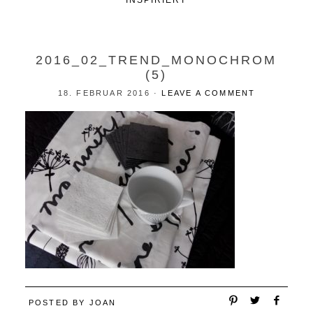
INSPIRIERT
2016_02_TREND_MONOCHROM
(5)
18. FEBRUAR 2016
·
LEAVE A COMMENT
POSTED BY
JOAN