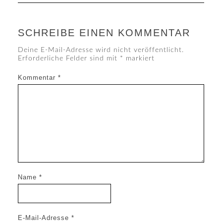
SCHREIBE EINEN KOMMENTAR
Deine E-Mail-Adresse wird nicht veröffentlicht.
Erforderliche Felder sind mit
*
markiert
Kommentar
*
Name
*
E-Mail-Adresse
*