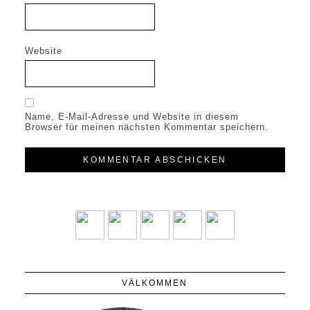
Website
Name, E-Mail-Adresse und Website in diesem
Browser für meinen nächsten Kommentar speichern.
VÄLKOMMEN