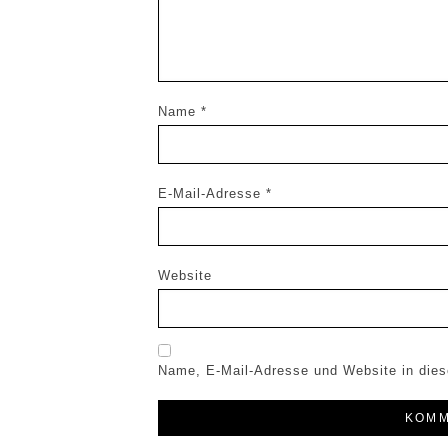
Name
*
E-Mail-Adresse
*
Website
Name, E-Mail-Adresse und Website in die