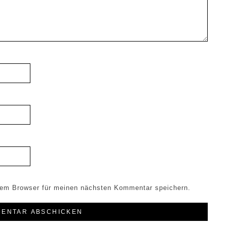
sem Browser für meinen nächsten Kommentar speichern.