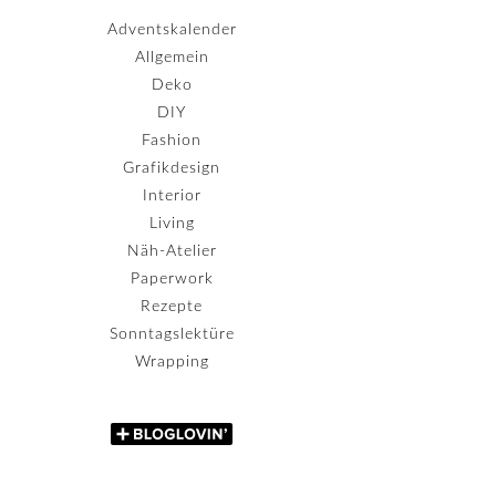
Adventskalender
Allgemein
Deko
DIY
Fashion
Grafikdesign
Interior
Living
Näh-Atelier
Paperwork
Rezepte
Sonntagslektüre
Wrapping