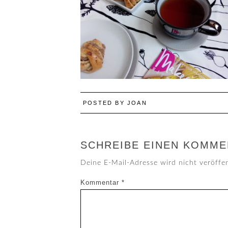
POSTED BY
JOAN
SCHREIBE EINEN KOMME
Deine E-Mail-Adresse wird nicht veröffen
Kommentar
*