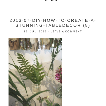
INSPIRIERT
2016-07-DIY-HOW-TO-CREATE-A-
STUNNING-TABLEDECOR (8)
25. JULI 2016
·
LEAVE A COMMENT