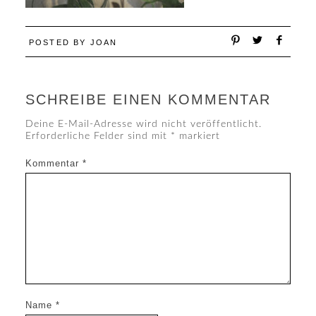
POSTED BY
JOAN
SCHREIBE EINEN KOMMENTAR
Deine E-Mail-Adresse wird nicht veröffentlicht.
Erforderliche Felder sind mit
*
markiert
Kommentar
*
Name
*