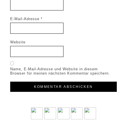
E-Mail-Adresse
*
Website
Name, E-Mail-Adresse und Website in diesem
Browser für meinen nächsten Kommentar speichern.