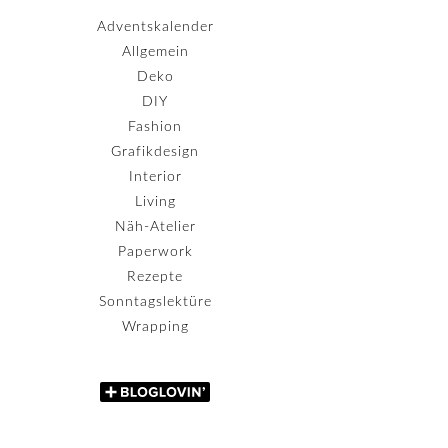
Adventskalender
Allgemein
Deko
DIY
Fashion
Grafikdesign
Interior
Living
Näh-Atelier
Paperwork
Rezepte
Sonntagslektüre
Wrapping