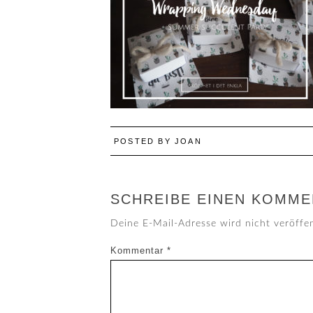
POSTED BY
JOAN
SCHREIBE EINEN KOMME
Deine E-Mail-Adresse wird nicht veröffen
Kommentar
*