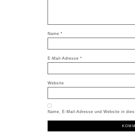
Name
*
E-Mail-Adresse
*
Website
Name, E-Mail-Adresse und Website in die