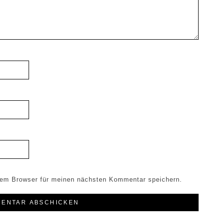
sem Browser für meinen nächsten Kommentar speichern.