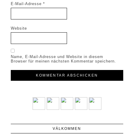
E-Mail-Adresse
*
Website
Name, E-Mail-Adresse und Website in diesem
Browser für meinen nächsten Kommentar speichern.
VÄLKOMMEN