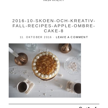
INSPIRIERT
2016-10-SKOEN-OCH-KREATIV-
FALL-RECIPES-APPLE-OMBRE-
CAKE-8
11. OKTOBER 2016
·
LEAVE A COMMENT