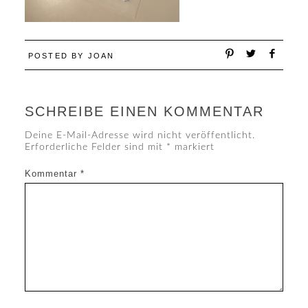
POSTED BY
JOAN
SCHREIBE EINEN KOMMENTAR
Deine E-Mail-Adresse wird nicht veröffentlicht.
Erforderliche Felder sind mit
*
markiert
Kommentar
*