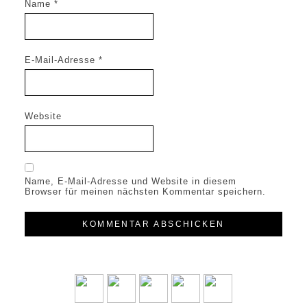
Name
*
E-Mail-Adresse
*
Website
Name, E-Mail-Adresse und Website in diesem
Browser für meinen nächsten Kommentar speichern.