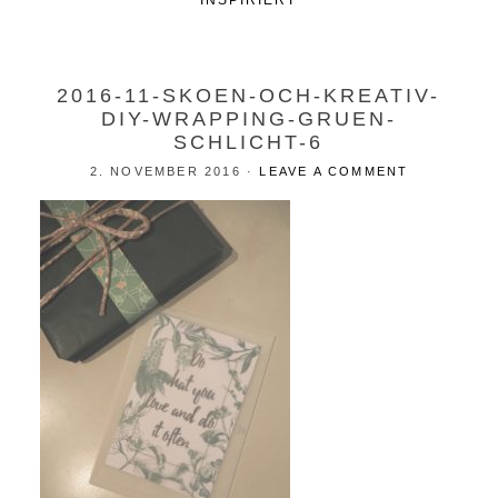
INSPIRIERT
2016-11-SKOEN-OCH-KREATIV-
DIY-WRAPPING-GRUEN-
SCHLICHT-6
2. NOVEMBER 2016
·
LEAVE A COMMENT