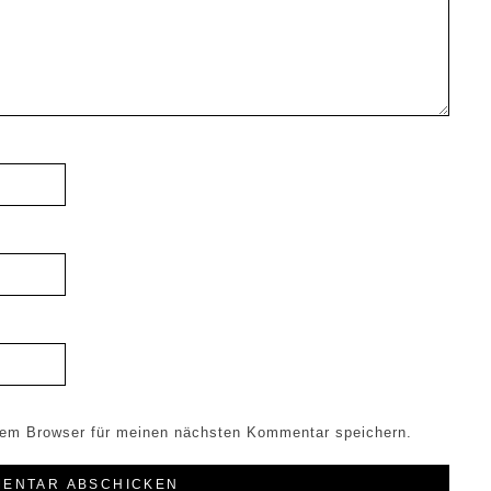
sem Browser für meinen nächsten Kommentar speichern.