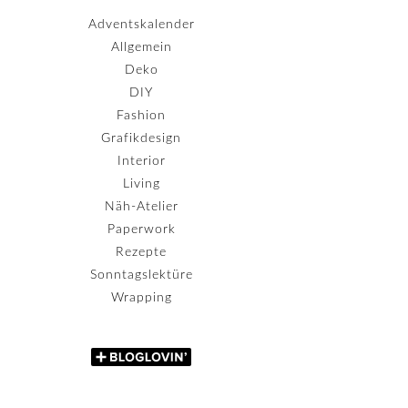
Adventskalender
Allgemein
Deko
DIY
Fashion
Grafikdesign
Interior
Living
Näh-Atelier
Paperwork
Rezepte
Sonntagslektüre
Wrapping