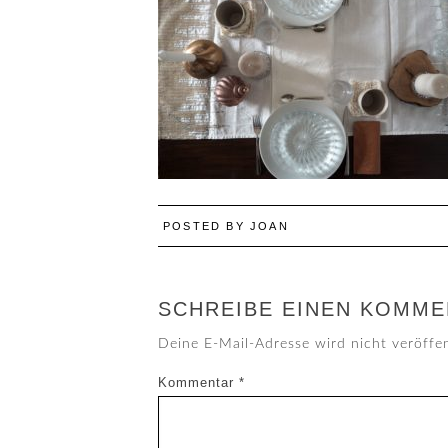
POSTED BY
JOAN
SCHREIBE EINEN KOMME
Deine E-Mail-Adresse wird nicht veröffen
Kommentar
*