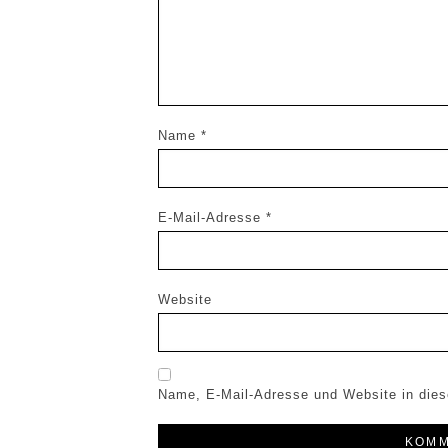
Name
*
E-Mail-Adresse
*
Website
Name, E-Mail-Adresse und Website in die