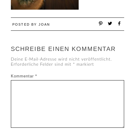
POSTED BY
JOAN
SCHREIBE EINEN KOMMENTAR
Deine E-Mail-Adresse wird nicht veröffentlicht.
Erforderliche Felder sind mit
*
markiert
Kommentar
*