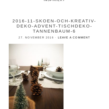
INSPIRIERT
2016-11-SKOEN-OCH-KREATIV-
DEKO-ADVENT-TISCHDEKO-
TANNENBAUM-6
27. NOVEMBER 2016
·
LEAVE A COMMENT