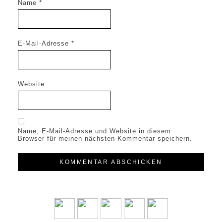
Name
*
E-Mail-Adresse
*
Website
Name, E-Mail-Adresse und Website in diesem
Browser für meinen nächsten Kommentar speichern.