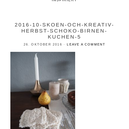
INSPIRIERT
2016-10-SKOEN-OCH-KREATIV-
HERBST-SCHOKO-BIRNEN-
KUCHEN-5
26. OKTOBER 2016
·
LEAVE A COMMENT