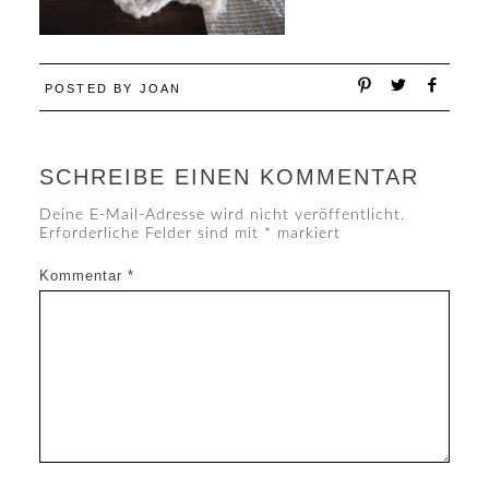
POSTED BY
JOAN
SCHREIBE EINEN KOMMENTAR
Deine E-Mail-Adresse wird nicht veröffentlicht.
Erforderliche Felder sind mit
*
markiert
Kommentar
*