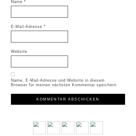
Name
*
E-Mail-Adresse
*
Website
Name, E-Mail-Adresse und Website in diesem
Browser für meinen nächsten Kommentar speichern.