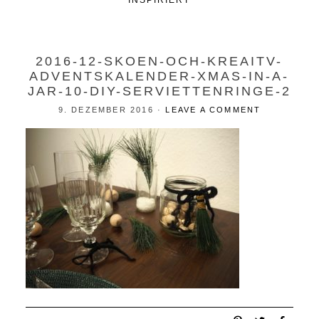
INSPIRIERT
2016-12-SKOEN-OCH-KREAITV-
ADVENTSKALENDER-XMAS-IN-A-
JAR-10-DIY-SERVIETTENRINGE-2
9. DEZEMBER 2016
·
LEAVE A COMMENT