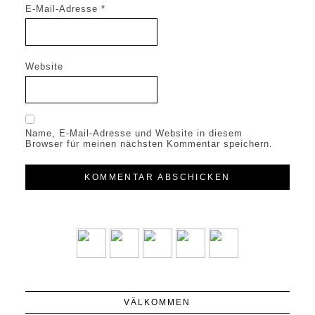
E-Mail-Adresse
*
Website
Name, E-Mail-Adresse und Website in diesem
Browser für meinen nächsten Kommentar speichern.
VÄLKOMMEN