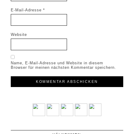
E-Mail-Adresse
*
Website
Name, E-Mail-Adresse und Website in diesem
Browser für meinen nächsten Kommentar speichern.