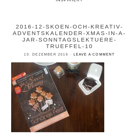
INSPIRIERT
2016-12-SKOEN-OCH-KREATIV-
ADVENTSKALENDER-XMAS-IN-A-
JAR-SONNTAGSLEKTUERE-
TRUEFFEL-10
10. DEZEMBER 2016
·
LEAVE A COMMENT