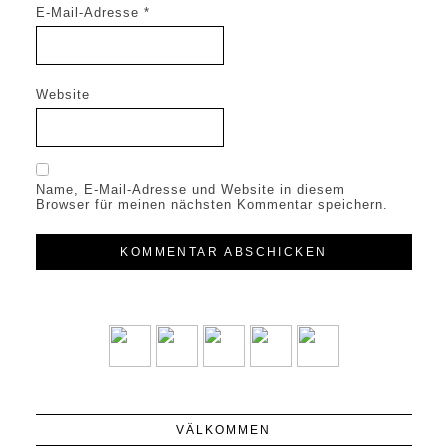
E-Mail-Adresse
*
Website
Name, E-Mail-Adresse und Website in diesem
Browser für meinen nächsten Kommentar speichern.
VÄLKOMMEN