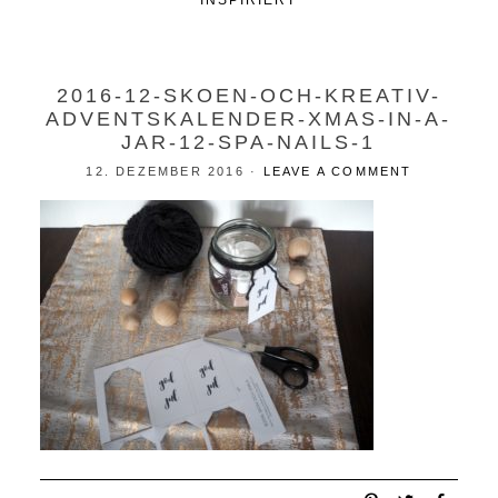
INSPIRIERT
2016-12-SKOEN-OCH-KREATIV-
ADVENTSKALENDER-XMAS-IN-A-
JAR-12-SPA-NAILS-1
12. DEZEMBER 2016
·
LEAVE A COMMENT