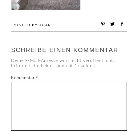
POSTED BY
JOAN
SCHREIBE EINEN KOMMENTAR
Deine E-Mail-Adresse wird nicht veröffentlicht.
Erforderliche Felder sind mit
*
markiert
Kommentar
*