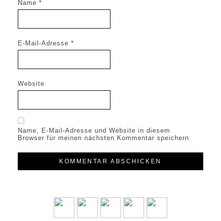
Name
*
E-Mail-Adresse
*
Website
Name, E-Mail-Adresse und Website in diesem
Browser für meinen nächsten Kommentar speichern.