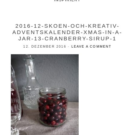
INSPIRIERT
2016-12-SKOEN-OCH-KREATIV-
ADVENTSKALENDER-XMAS-IN-A-
JAR-13-CRANBERRY-SIRUP-1
12. DEZEMBER 2016
·
LEAVE A COMMENT