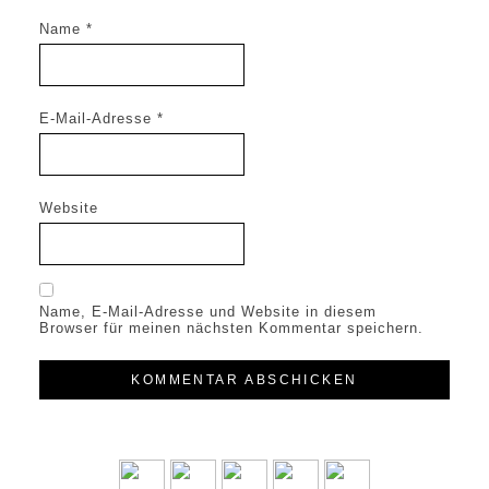
Name
*
E-Mail-Adresse
*
Website
Name, E-Mail-Adresse und Website in diesem
Browser für meinen nächsten Kommentar speichern.