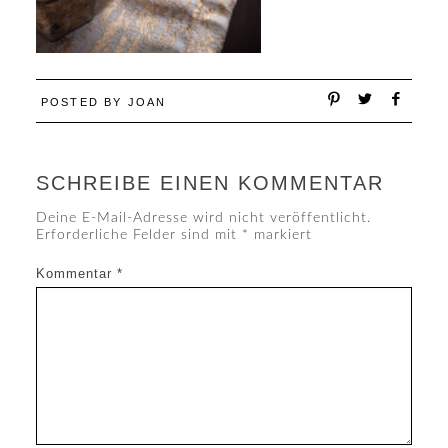
POSTED BY
JOAN
SCHREIBE EINEN KOMMENTAR
Deine E-Mail-Adresse wird nicht veröffentlicht.
Erforderliche Felder sind mit
*
markiert
Kommentar
*