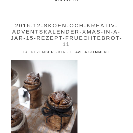
INSPIRIERT
2016-12-SKOEN-OCH-KREATIV-
ADVENTSKALENDER-XMAS-IN-A-
JAR-15-REZEPT-FRUECHTEBROT-
11
14. DEZEMBER 2016
·
LEAVE A COMMENT