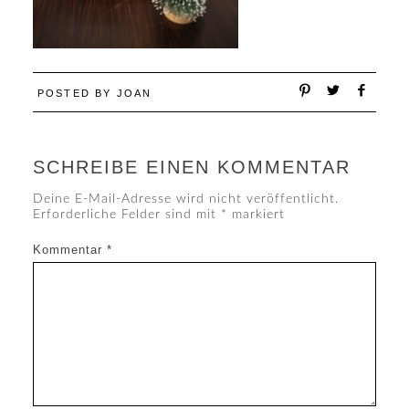
POSTED BY
JOAN
SCHREIBE EINEN KOMMENTAR
Deine E-Mail-Adresse wird nicht veröffentlicht.
Erforderliche Felder sind mit
*
markiert
Kommentar
*