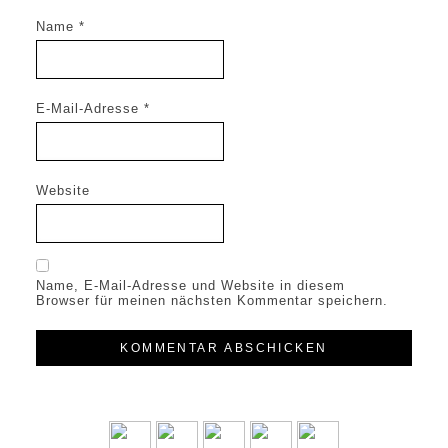
Name
*
E-Mail-Adresse
*
Website
Name, E-Mail-Adresse und Website in diesem
Browser für meinen nächsten Kommentar speichern.