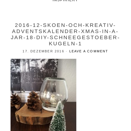
INSPIRIERT
2016-12-SKOEN-OCH-KREATIV-
ADVENTSKALENDER-XMAS-IN-A-
JAR-18-DIY-SCHNEEGESTOEBER-
KUGELN-1
17. DEZEMBER 2016
·
LEAVE A COMMENT