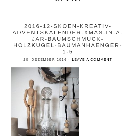
INSPIRIERT
2016-12-SKOEN-KREATIV-
ADVENTSKALENDER-XMAS-IN-A-
JAR-BAUMSCHMUCK-
HOLZKUGEL-BAUMANHAENGER-
1-5
20. DEZEMBER 2016
·
LEAVE A COMMENT