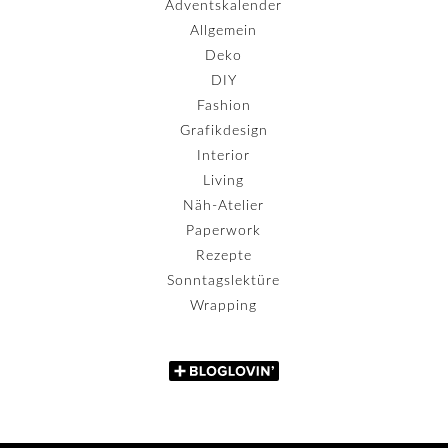
Adventskalender
Allgemein
Deko
DIY
Fashion
Grafikdesign
Interior
Living
Näh-Atelier
Paperwork
Rezepte
Sonntagslektüre
Wrapping