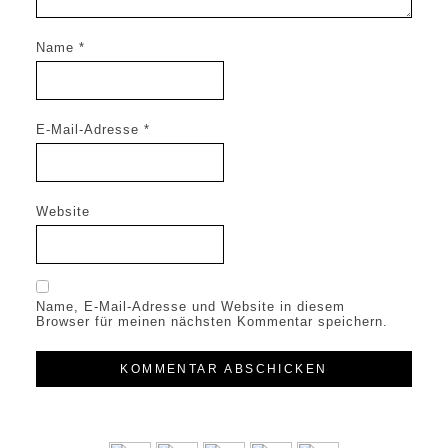
Name
*
E-Mail-Adresse
*
Website
Name, E-Mail-Adresse und Website in diesem
Browser für meinen nächsten Kommentar speichern.