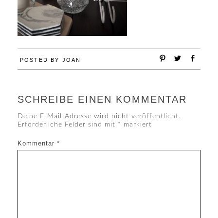
POSTED BY
JOAN
SCHREIBE EINEN KOMMENTAR
Deine E-Mail-Adresse wird nicht veröffentlicht.
Erforderliche Felder sind mit
*
markiert
Kommentar
*