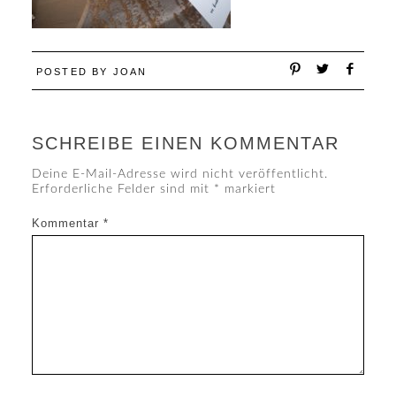
POSTED BY
JOAN
SCHREIBE EINEN KOMMENTAR
Deine E-Mail-Adresse wird nicht veröffentlicht.
Erforderliche Felder sind mit
*
markiert
Kommentar
*