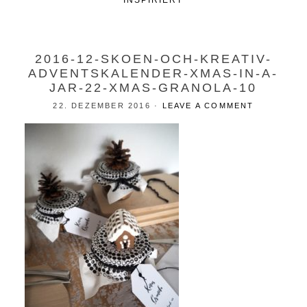
INSPIRIERT
2016-12-SKOEN-OCH-KREATIV-
ADVENTSKALENDER-XMAS-IN-A-
JAR-22-XMAS-GRANOLA-10
22. DEZEMBER 2016
·
LEAVE A COMMENT