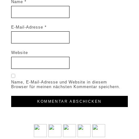
Name
*
E-Mail-Adresse
*
Website
Name, E-Mail-Adresse und Website in diesem
Browser für meinen nächsten Kommentar speichern.