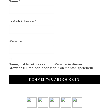
Name
*
E-Mail-Adresse
*
Website
Name, E-Mail-Adresse und Website in diesem
Browser für meinen nächsten Kommentar speichern.