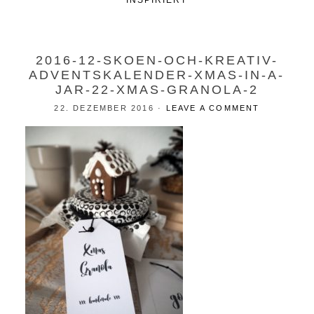
INSPIRIERT
2016-12-SKOEN-OCH-KREATIV-
ADVENTSKALENDER-XMAS-IN-A-
JAR-22-XMAS-GRANOLA-2
22. DEZEMBER 2016
·
LEAVE A COMMENT