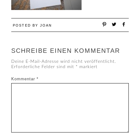
POSTED BY
JOAN
SCHREIBE EINEN KOMMENTAR
Deine E-Mail-Adresse wird nicht veröffentlicht.
Erforderliche Felder sind mit
*
markiert
Kommentar
*