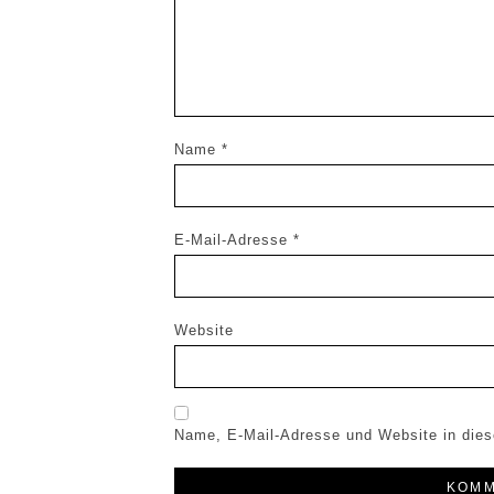
Name
*
E-Mail-Adresse
*
Website
Name, E-Mail-Adresse und Website in die