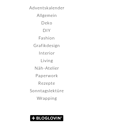
Adventskalender
Allgemein
Deko
DIY
Fashion
Grafikdesign
Interior
Living
Näh-Atelier
Paperwork
Rezepte
Sonntagslektüre
Wrapping