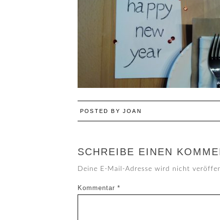
POSTED BY
JOAN
SCHREIBE EINEN KOMME
Deine E-Mail-Adresse wird nicht veröffen
Kommentar
*