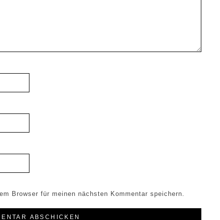
sem Browser für meinen nächsten Kommentar speichern.