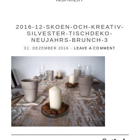
INSPIRIERT
2016-12-SKOEN-OCH-KREATIV-
SILVESTER-TISCHDEKO-
NEUJAHRS-BRUNCH-3
31. DEZEMBER 2016
·
LEAVE A COMMENT