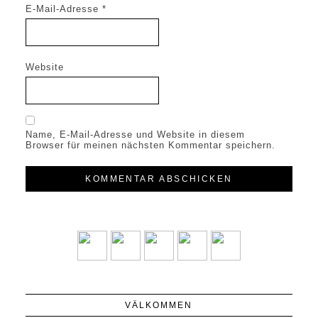
E-Mail-Adresse
*
Website
Name, E-Mail-Adresse und Website in diesem
Browser für meinen nächsten Kommentar speichern.
VÄLKOMMEN