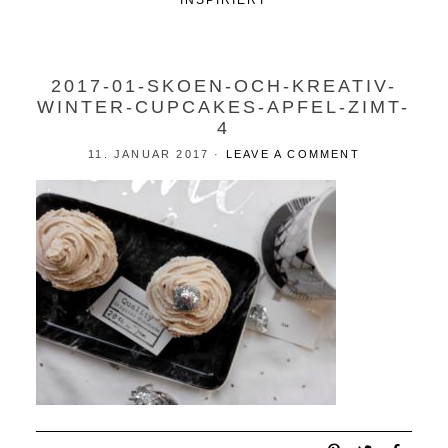
INSPIRIERT
2017-01-SKOEN-OCH-KREATIV-
WINTER-CUPCAKES-APFEL-ZIMT-
4
11. JANUAR 2017
·
LEAVE A COMMENT