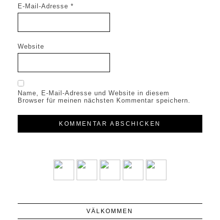
E-Mail-Adresse
*
Website
Name, E-Mail-Adresse und Website in diesem
Browser für meinen nächsten Kommentar speichern.
VÄLKOMMEN