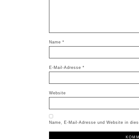
Name
*
E-Mail-Adresse
*
Website
Name, E-Mail-Adresse und Website in die