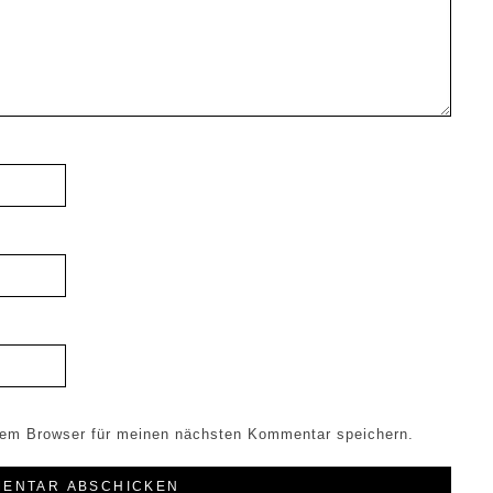
sem Browser für meinen nächsten Kommentar speichern.