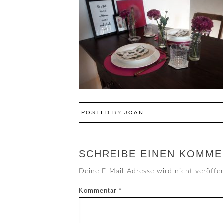
POSTED BY
JOAN
SCHREIBE EINEN KOMME
Deine E-Mail-Adresse wird nicht veröffen
Kommentar
*