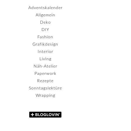
Adventskalender
Allgemein
Deko
DIY
Fashion
Grafikdesign
Interior
Living
Näh-Atelier
Paperwork
Rezepte
Sonntagslektüre
Wrapping