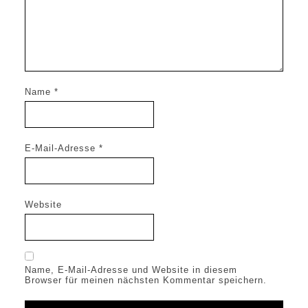
Name
*
E-Mail-Adresse
*
Website
Name, E-Mail-Adresse und Website in diesem
Browser für meinen nächsten Kommentar speichern.