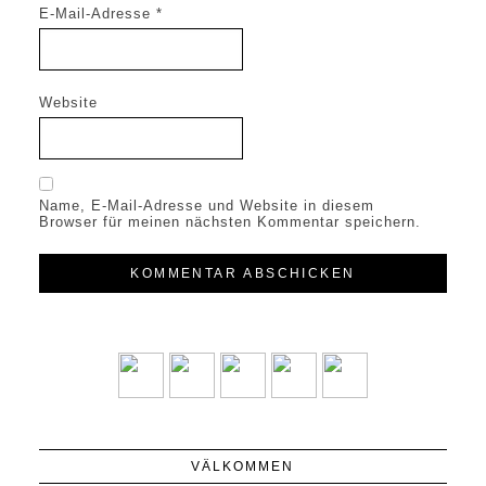
E-Mail-Adresse
*
Website
Name, E-Mail-Adresse und Website in diesem
Browser für meinen nächsten Kommentar speichern.
VÄLKOMMEN