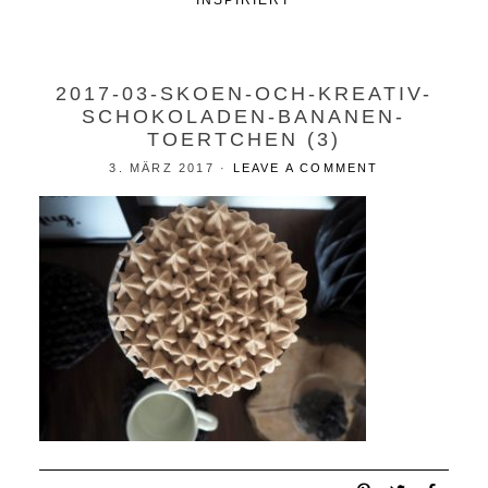
INSPIRIERT
2017-03-SKOEN-OCH-KREATIV-
SCHOKOLADEN-BANANEN-
TOERTCHEN (3)
3. MÄRZ 2017
·
LEAVE A COMMENT