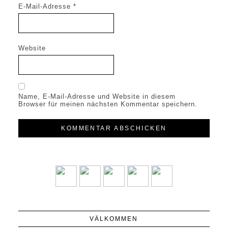
E-Mail-Adresse
*
Website
Name, E-Mail-Adresse und Website in diesem
Browser für meinen nächsten Kommentar speichern.
VÄLKOMMEN