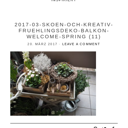
INSPIRIERT
2017-03-SKOEN-OCH-KREATIV-
FRUEHLINGSDEKO-BALKON-
WELCOME-SPRING (11)
20. MÄRZ 2017
·
LEAVE A COMMENT