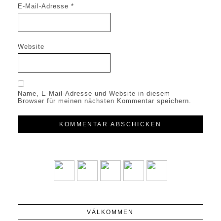
E-Mail-Adresse
*
Website
Name, E-Mail-Adresse und Website in diesem
Browser für meinen nächsten Kommentar speichern.
VÄLKOMMEN