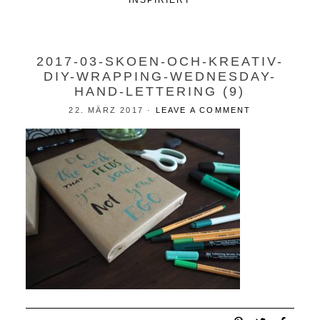
INSPIRIERT
2017-03-SKOEN-OCH-KREATIV-
DIY-WRAPPING-WEDNESDAY-
HAND-LETTERING (9)
22. MÄRZ 2017
·
LEAVE A COMMENT