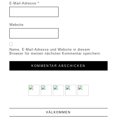
E-Mail-Adresse
*
Website
Name, E-Mail-Adresse und Website in diesem
Browser für meinen nächsten Kommentar speichern.
VÄLKOMMEN