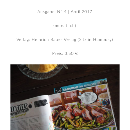
Ausgabe: N° 4 | April 2017
(monatlich)
Verlag: Heinrich Bauer Verlag (Sitz in Hamburg)
Preis: 3,50 €