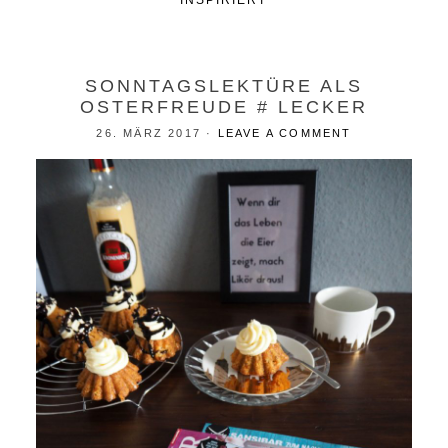
INSPIRIERT
SONNTAGSLEKTÜRE ALS
OSTERFREUDE # LECKER
26. MÄRZ 2017
·
LEAVE A COMMENT