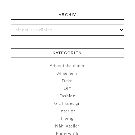
ARCHIV
KATEGORIEN
Adventskalender
Allgemein
Deko
DIY
Fashion
Grafikdesign
Interior
Living
Näh-Atelier
Paperwork