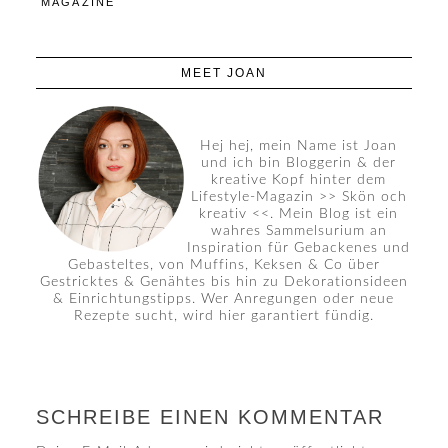
MAGAZINE
MEET JOAN
Hej hej, mein Name ist Joan
und ich bin Bloggerin & der
kreative Kopf hinter dem
Lifestyle-Magazin >> Skön och
kreativ <<. Mein Blog ist ein
wahres Sammelsurium an
Inspiration für Gebackenes und
Gebasteltes, von Muffins, Keksen & Co über
Gestricktes & Genähtes bis hin zu Dekorationsideen
& Einrichtungstipps. Wer Anregungen oder neue
Rezepte sucht, wird hier garantiert fündig.
SCHREIBE EINEN KOMMENTAR