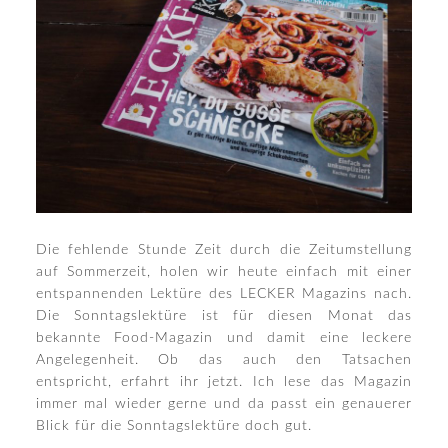
Die fehlende Stunde Zeit durch die Zeitumstellung
auf Sommerzeit, holen wir heute einfach mit einer
entspannenden Lektüre des LECKER Magazins nach.
Die Sonntagslektüre ist für diesen Monat das
bekannte Food-Magazin und damit eine leckere
Angelegenheit. Ob das auch den Tatsachen
entspricht, erfahrt ihr jetzt. Ich lese das Magazin
immer mal wieder gerne und da passt ein genauerer
Blick für die Sonntagslektüre doch gut.