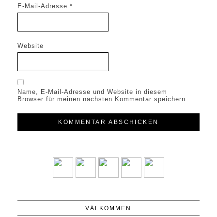
E-Mail-Adresse
*
Website
Name, E-Mail-Adresse und Website in diesem
Browser für meinen nächsten Kommentar speichern.
VÄLKOMMEN