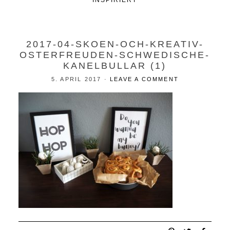
INSPIRIERT
2017-04-SKOEN-OCH-KREATIV-
OSTERFREUDEN-SCHWEDISCHE-
KANELBULLAR (1)
5. APRIL 2017
·
LEAVE A COMMENT