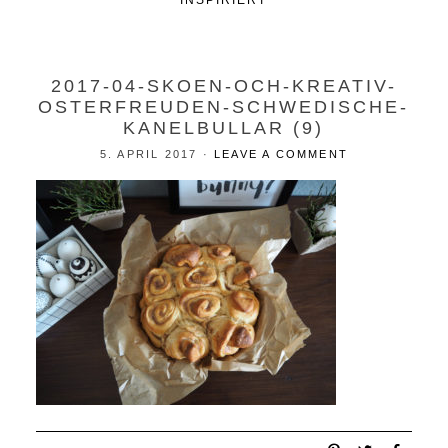
INSPIRIERT
2017-04-SKOEN-OCH-KREATIV-
OSTERFREUDEN-SCHWEDISCHE-
KANELBULLAR (9)
5. APRIL 2017
·
LEAVE A COMMENT