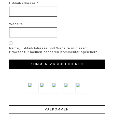
E-Mail-Adresse
*
Website
Name, E-Mail-Adresse und Website in diesem
Browser für meinen nächsten Kommentar speichern.
VÄLKOMMEN