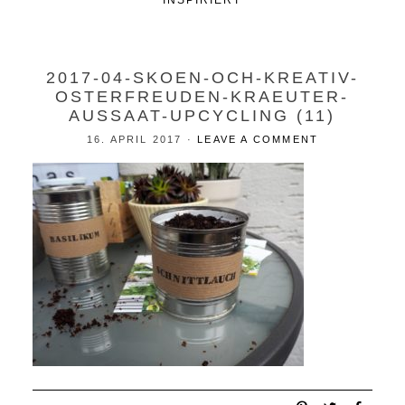
INSPIRIERT
2017-04-SKOEN-OCH-KREATIV-
OSTERFREUDEN-KRAEUTER-
AUSSAAT-UPCYCLING (11)
16. APRIL 2017
·
LEAVE A COMMENT