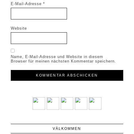
E-Mail-Adresse
*
Website
Name, E-Mail-Adresse und Website in diesem
Browser für meinen nächsten Kommentar speichern.
VÄLKOMMEN