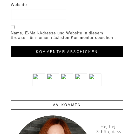
Website
Name, E-Mail-Adresse und Website in diesem
Browser für meinen nächsten Kommentar speichern.
VÄLKOMMEN
Hej hej!
Schön, dass