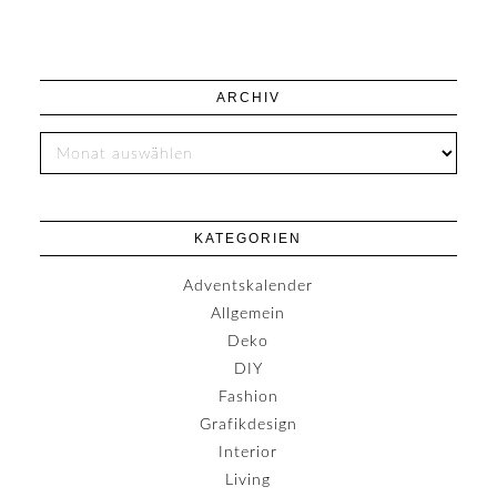
ARCHIV
KATEGORIEN
Adventskalender
Allgemein
Deko
DIY
Fashion
Grafikdesign
Interior
Living