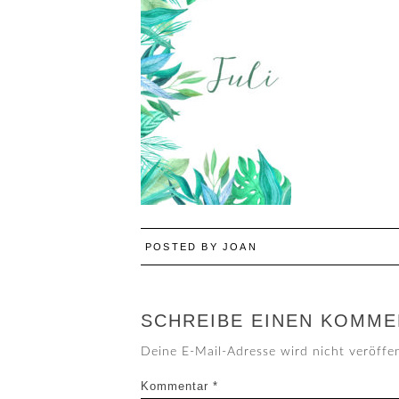
POSTED BY
JOAN
SCHREIBE EINEN KOMME
Deine E-Mail-Adresse wird nicht veröffen
Kommentar
*