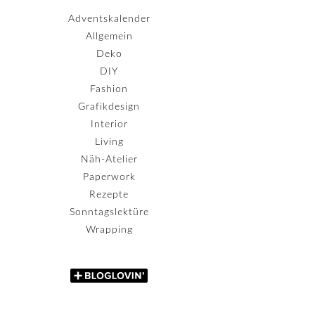
Adventskalender
Allgemein
Deko
DIY
Fashion
Grafikdesign
Interior
Living
Näh-Atelier
Paperwork
Rezepte
Sonntagslektüre
Wrapping