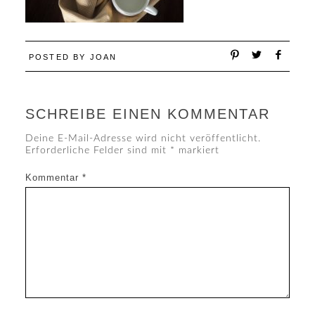
POSTED BY
JOAN
SCHREIBE EINEN KOMMENTAR
Deine E-Mail-Adresse wird nicht veröffentlicht.
Erforderliche Felder sind mit
*
markiert
Kommentar
*