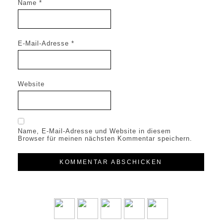
Name
*
E-Mail-Adresse
*
Website
Name, E-Mail-Adresse und Website in diesem
Browser für meinen nächsten Kommentar speichern.