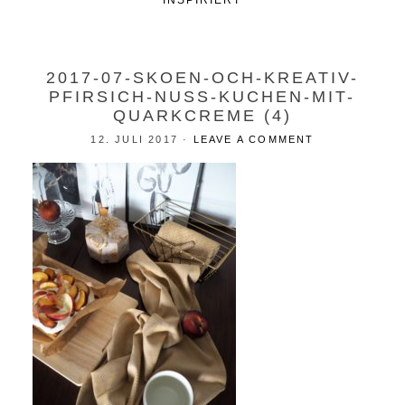
INSPIRIERT
2017-07-SKOEN-OCH-KREATIV-
PFIRSICH-NUSS-KUCHEN-MIT-
QUARKCREME (4)
12. JULI 2017
·
LEAVE A COMMENT