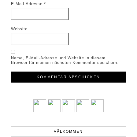
E-Mail-Adresse
*
Website
Name, E-Mail-Adresse und Website in diesem
Browser für meinen nächsten Kommentar speichern.
VÄLKOMMEN