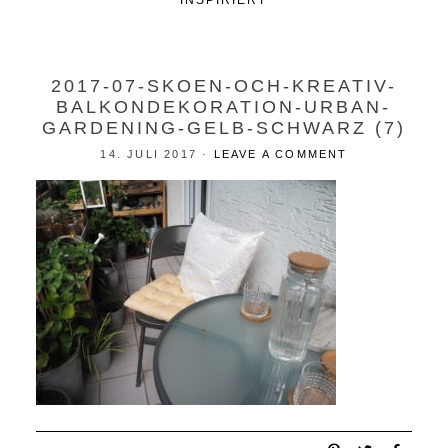
INSPIRIERT
2017-07-SKOEN-OCH-KREATIV-
BALKONDEKORATION-URBAN-
GARDENING-GELB-SCHWARZ (7)
14. JULI 2017
·
LEAVE A COMMENT