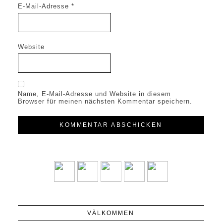
E-Mail-Adresse
*
Website
Name, E-Mail-Adresse und Website in diesem
Browser für meinen nächsten Kommentar speichern.
VÄLKOMMEN