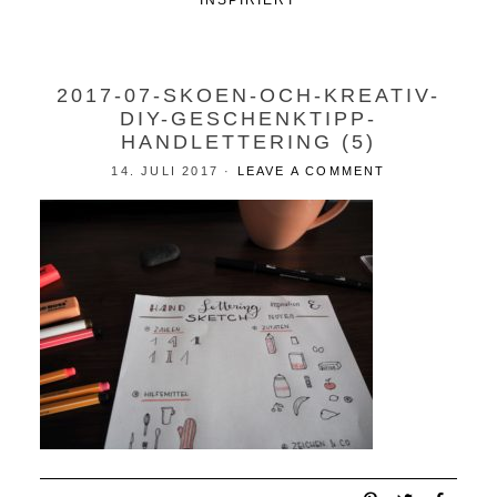
INSPIRIERT
2017-07-SKOEN-OCH-KREATIV-
DIY-GESCHENKTIPP-
HANDLETTERING (5)
14. JULI 2017
·
LEAVE A COMMENT