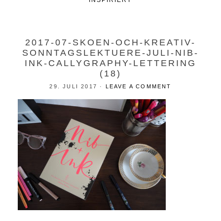
INSPIRIERT
2017-07-SKOEN-OCH-KREATIV-
SONNTAGSLEKTUERE-JULI-NIB-
INK-CALLYGRAPHY-LETTERING
(18)
29. JULI 2017
·
LEAVE A COMMENT