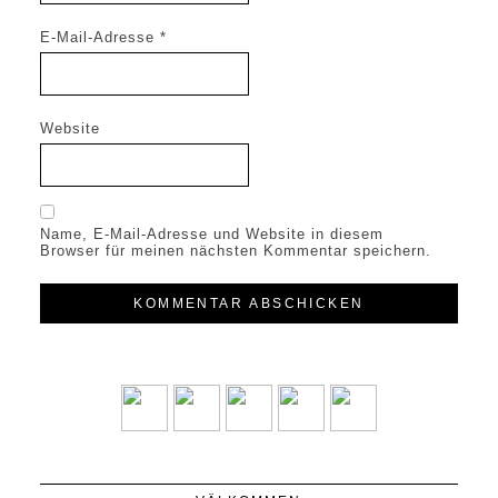
E-Mail-Adresse
*
Website
Name, E-Mail-Adresse und Website in diesem
Browser für meinen nächsten Kommentar speichern.