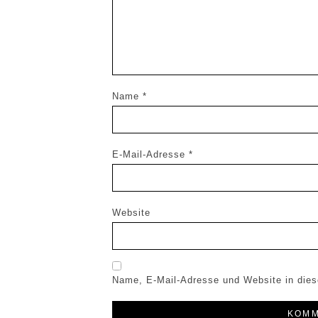
Name
*
E-Mail-Adresse
*
Website
Name, E-Mail-Adresse und Website in die