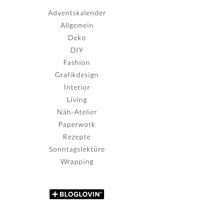
Adventskalender
Allgemein
Deko
DIY
Fashion
Grafikdesign
Interior
Living
Näh-Atelier
Paperwork
Rezepte
Sonntagslektüre
Wrapping