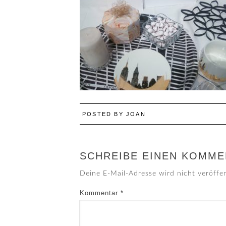
POSTED BY
JOAN
SCHREIBE EINEN KOMME
Deine E-Mail-Adresse wird nicht veröffen
Kommentar
*