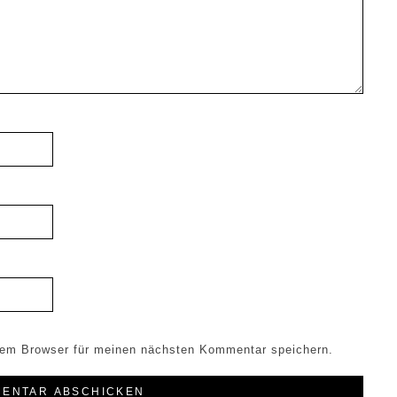
sem Browser für meinen nächsten Kommentar speichern.