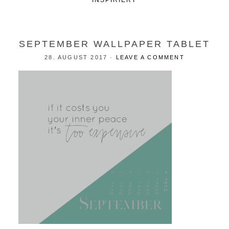
INSPIRIERT
SEPTEMBER WALLPAPER TABLET
28. AUGUST 2017
·
LEAVE A COMMENT